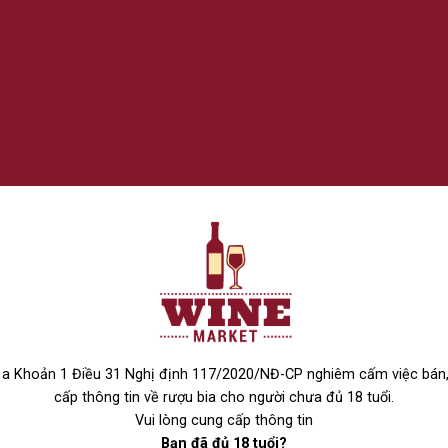
THÊM VÀO GIỎ HÀNG
a Khoản 1 Điều 31 Nghị định 117/2020/NĐ-CP nghiêm cấm việc bán
cấp thông tin về rượu bia cho người chưa đủ 18 tuổi.
Vui lòng cung cấp thông tin
Bạn đã đủ 18 tuổi?