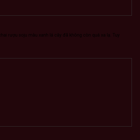
hai rượu soju màu xanh lá cây đã không còn quá xa lạ. Tuy