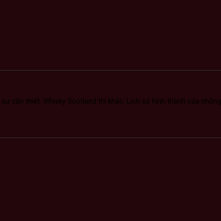
sự cần thiết. Whisky Scotland thì khác. Lịch sử hình thành của những 