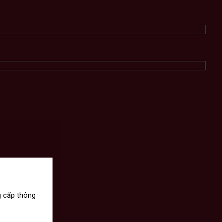
g cấp thông