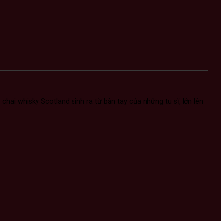
chai whisky Scotland sinh ra từ bàn tay của những tu sĩ, lớn lên