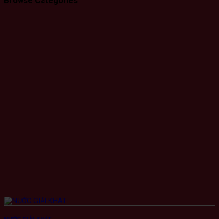
Browse Categories