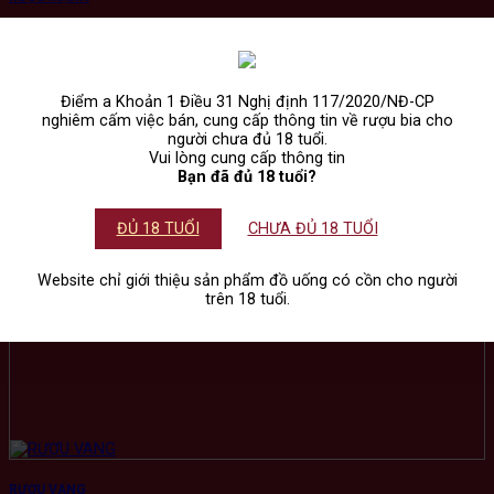
Điểm a Khoản 1 Điều 31 Nghị định 117/2020/NĐ-CP
nghiêm cấm việc bán, cung cấp thông tin về rượu bia cho
người chưa đủ 18 tuổi.
Vui lòng cung cấp thông tin
Bạn đã đủ 18 tuổi?
ĐỦ 18 TUỔI
CHƯA ĐỦ 18 TUỔI
Website chỉ giới thiệu sản phẩm đồ uống có cồn cho người
trên 18 tuổi.
RƯỢU VANG