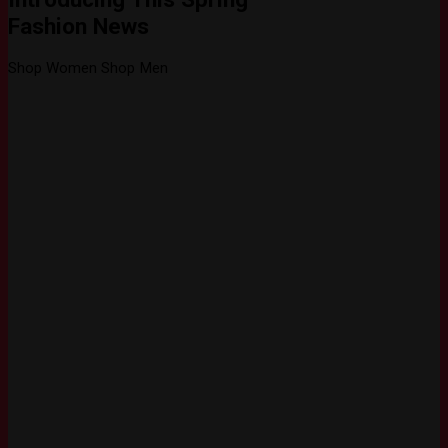
Fashion News
Shop Women
Shop Men