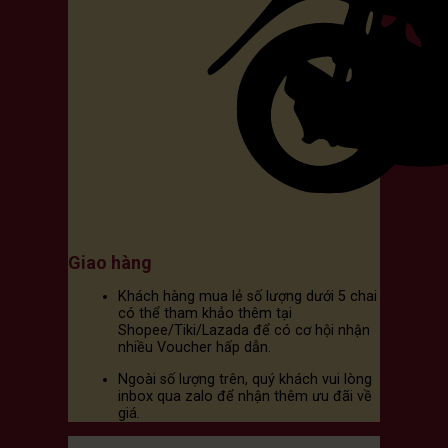
Giao hàng
Khách hàng mua lẻ số lượng dưới 5 chai
có thể tham khảo thêm tại
Shopee/Tiki/Lazada để có cơ hội nhận
nhiều Voucher hấp dẫn.
Ngoài số lượng trên, quý khách vui lòng
inbox qua zalo để nhận thêm ưu đãi về
giá.