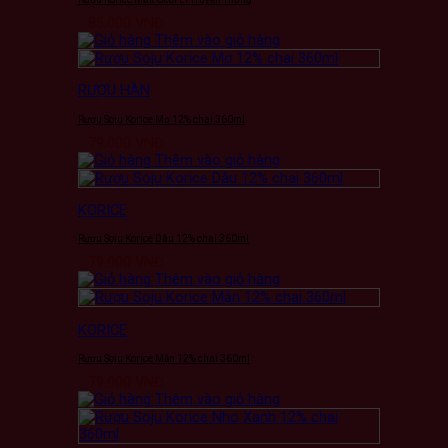
85.000
VNĐ
Thêm vào giỏ hàng
RƯỢU HÀN
Rượu Soju Korice Mơ 12% chai 360ml
79.000
VNĐ
Thêm vào giỏ hàng
KORICE
Rượu Soju Korice Dâu 12% chai 360ml
79.000
VNĐ
Thêm vào giỏ hàng
KORICE
Rượu Soju Korice Mận 12% chai 360ml
79.000
VNĐ
Thêm vào giỏ hàng