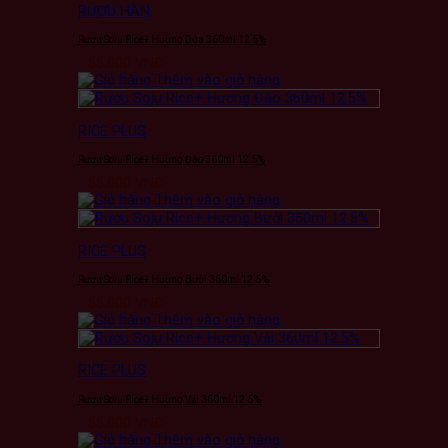
RƯỢU HÀN
Rượu Soju Rice+ Hương Dứa 360ml 12.5%
55.000
VNĐ
Thêm vào giỏ hàng
RICE PLUS
Rượu Soju Rice+ Hương Đào 360ml 12.5%
55.000
VNĐ
Thêm vào giỏ hàng
RICE PLUS
Rượu Soju Rice+ Hương Bưởi 360ml 12.5%
55.000
VNĐ
Thêm vào giỏ hàng
RICE PLUS
Rượu Soju Rice+ Hương Vải 360ml 12.5%
55.000
VNĐ
Thêm vào giỏ hàng