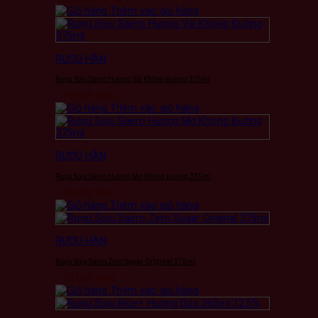
Thêm vào giỏ hàng
RƯỢU HÀN
Rượu Soju Saero Hương Vải Không Đường 375ml
78.000
VNĐ
Thêm vào giỏ hàng
RƯỢU HÀN
Rượu Soju Saero Hương Mơ Không Đường 375ml
78.000
VNĐ
Thêm vào giỏ hàng
RƯỢU HÀN
Rượu Soju Saero Zero Sugar Original 375ml
78.000
VNĐ
Thêm vào giỏ hàng