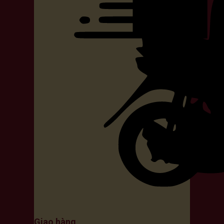
Giao hàng