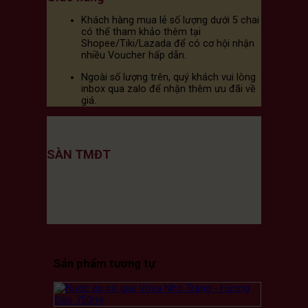
Khách hàng mua lẻ số lượng dưới 5 chai
có thể tham khảo thêm tại
Shopee/Tiki/Lazada để có cơ hội nhận
nhiều Voucher hấp dẫn.
Ngoài số lượng trên, quý khách vui lòng
inbox qua zalo để nhận thêm ưu đãi về
giá.
SÀN TMĐT
Sản phẩm tương tự