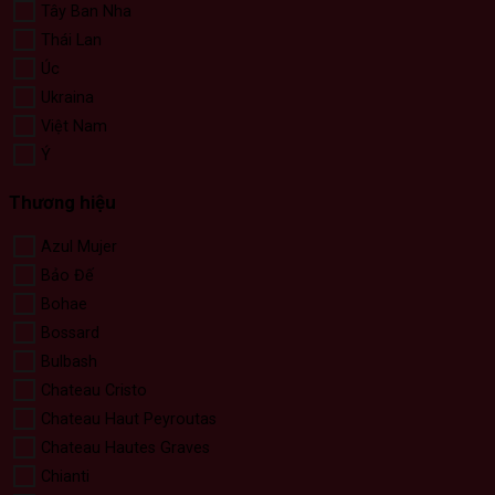
Tây Ban Nha
Thái Lan
Úc
Ukraina
Việt Nam
Ý
Thương hiệu
Azul Mujer
Bảo Đế
Bohae
Bossard
Bulbash
Chateau Cristo
Chateau Haut Peyroutas
Chateau Hautes Graves
Chianti